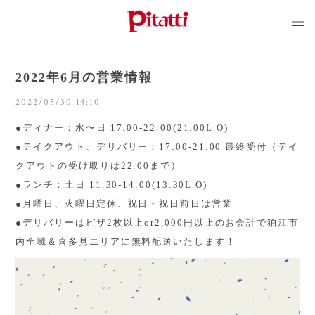
2022年6月の営業情報
2022/05/30 14:10
●ディナー：水〜日 17:00-22:00(21:00L.O)
●テイクアウト、デリバリー：17:00-21:00 最終受付（テイ
クアウトの受け取りは22:00まで）
●
ランチ：土日 11:30-14:00(13:30L.O)
●月曜日、火曜日定休、祝日・祝日前日は営業
●デリバリーはピザ2枚以上or2,000円以上のお会計で狛江市
内全域＆喜多見エリアに無料配送いたします！