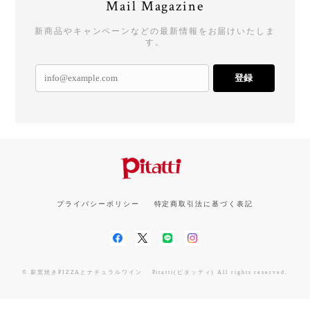
Mail Magazine
新商品やキャンペーンなどの最新情報をお届けいたしま
す。
登録
プライバシーポリシー
特定商取引法に基づく表記
© 薪窯焼きPIZZAとナチュラルワイン Pitatti(ピタッティ) All rights reserved.