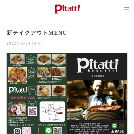
新テイクアウトMENU
2022/06/24 10:41