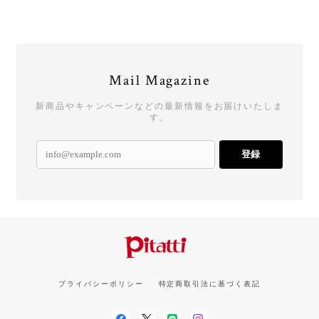
Mail Magazine
新商品やキャンペーンなどの最新情報をお届けいたしま
す。
登録
プライバシーポリシー
特定商取引法に基づく表記