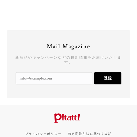
Mail Magazine
新商品やキャンペーンなどの最新情報をお届けいたしま
す。
登録
プライバシーポリシー
特定商取引法に基づく表記