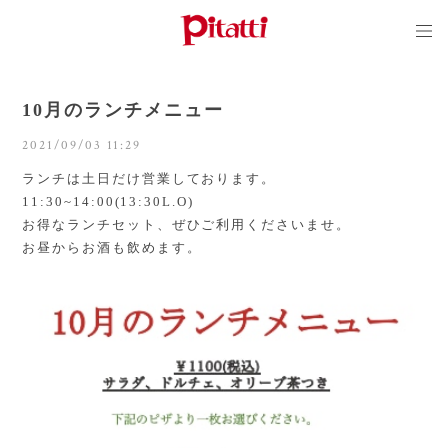
10月のランチメニュー
2021/09/03 11:29
ランチは土日だけ営業しております。
11:30~14:00(13:30L.O)
お得なランチセット、ぜひご利用くださいませ。
お昼からお酒も飲めます。